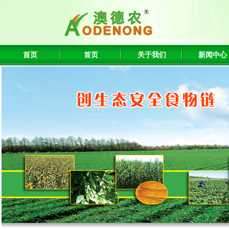
首页
首页
关于我们
新闻中心