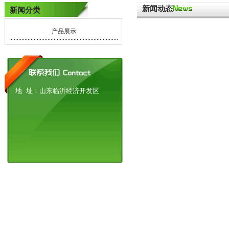
新闻动态
新闻分类
产品展示
地 址：山东临沂经济开发区