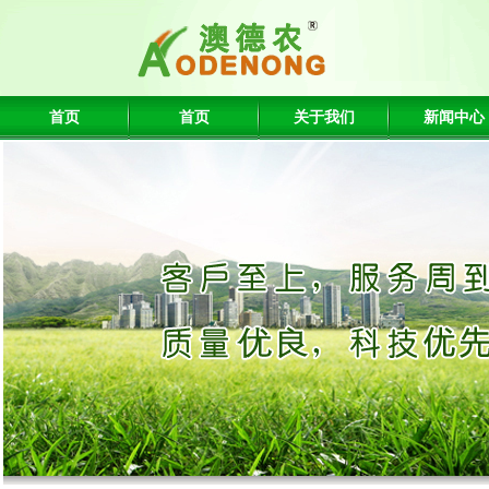
首页
首页
关于我们
新闻中心