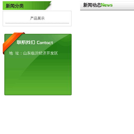
新闻动态
新闻分类
产品展示
地 址：山东临沂经济开发区