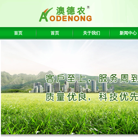
首页
首页
关于我们
新闻中心