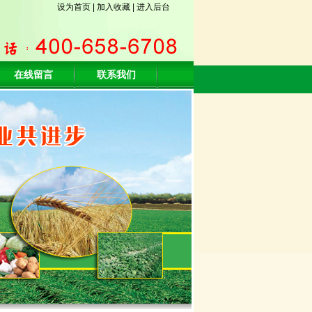
设为首页
|
加入收藏
|
进入后台
在线留言
联系我们