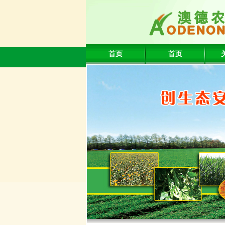
首页
首页