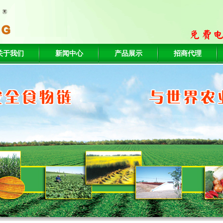
关于我们
新闻中心
产品展示
招商代理